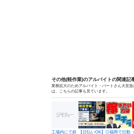
その他(軽作業)のアルバイトの関連記
業務拡大のためアルバイト・パートさん大至急募
は、こちらの記事も見ています。
工場内にて鉄
【日払いOK】
◎福岡で日勤