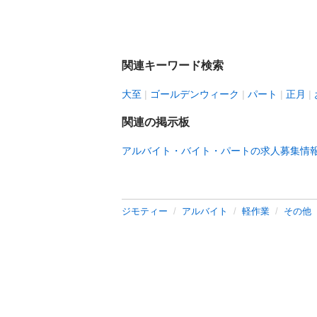
関連キーワード検索
大至
ゴールデンウィーク
パート
正月
関連の掲示板
アルバイト・バイト・パートの求人募集情
ジモティー
アルバイト
軽作業
その他