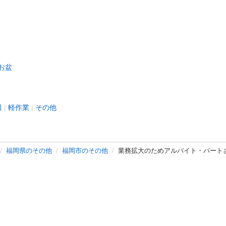
お盆
報
軽作業
その他
福岡県のその他
福岡市のその他
業務拡大のためアルバイト・パートさん