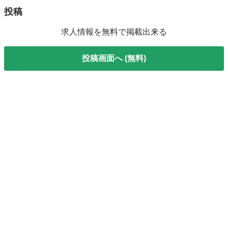
投稿
求人情報を無料で掲載出来る
投稿画面へ (無料)