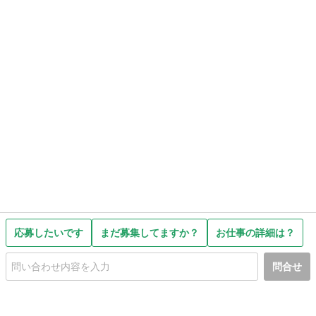
応募したいです
まだ募集してますか？
お仕事の詳細は？
問合せ
初めての方へ
利用規約