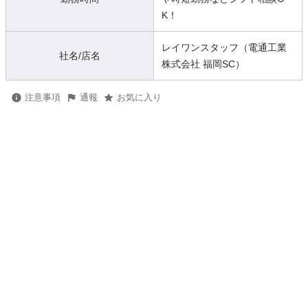
K！
レイワンスタッフ（電通工業
社名/店名
株式会社 福岡SC）
注意事項
通報
お気に入り