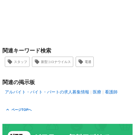
関連キーワード検索
スタッフ
新型コロナウイルス
電通
関連の掲示板
アルバイト・バイト・パートの求人募集情報
医療
看護師
ページTOPへ