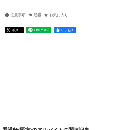
注意事項
通報
お気に入り
ポスト
いいね！
LINEで送る