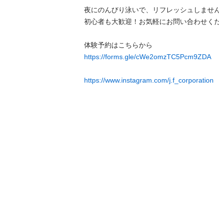
夜にのんびり泳いで、リフレッシュしません
初心者も大歓迎！お気軽にお問い合わせくださ
https://forms.gle/cWe2omzTC5Pcm9ZDA
https://www.instagram.com/j.f_corporation