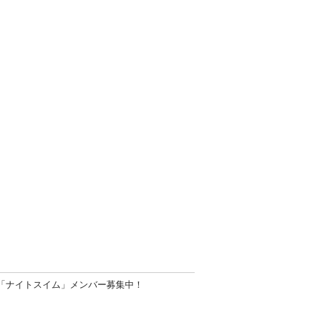
ル「ナイトスイム」メンバー募集中！