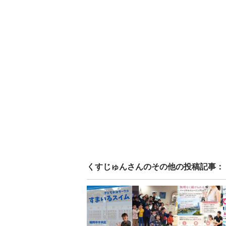
くすじゅん
さんのその他の投稿記事：