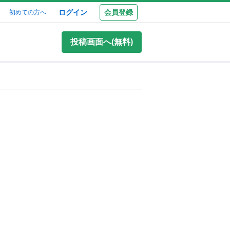
ログイン
会員登録
初めての方へ
投稿画面へ(無料)