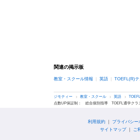
関連の掲示板
教室・スクール情報
英語
TOEFL(R)
ジモティー
教室・スクール
英語
TOEF
点数UP保証制： 総合個別指導 TOEFL通学ク
利用規約
プライバシー
サイトマップ
ご