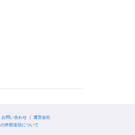
お問い合わせ
運営会社
報の外部送信について