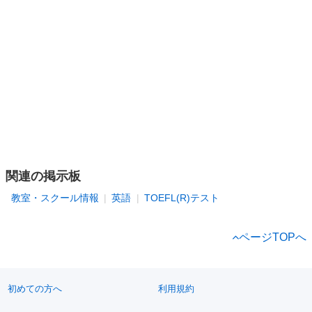
関連の掲示板
教室・スクール情報
英語
TOEFL(R)テスト
ページTOPへ
初めての方へ
利用規約