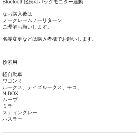
Bluetooth接続可バックモニター連動

なお購入後は

ノークレームノーリターン

ご理解お願いします。

名義変更などは購入者様でお願いします。

検索用

軽自動車

ワゴンR

ルークス、デイズルークス、モコ、

N-BOX

ムーヴ

ミラ

スティングレー

ハスラー