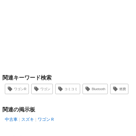
関連キーワード検索
ワゴンR
ワゴン
コミコミ
Bluetooth
燃費
関連の掲示板
中古車
スズキ
ワゴンＲ