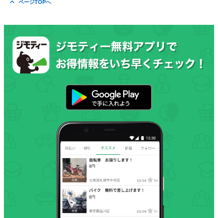
ページTOPへ