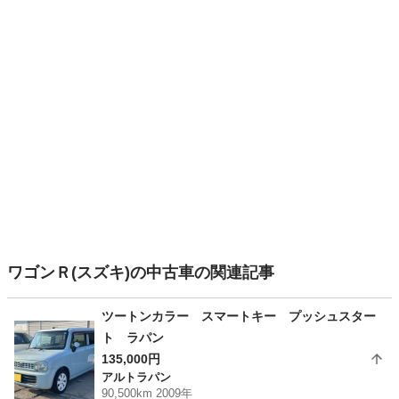
ワゴンＲ(スズキ)の中古車の関連記事
ツートンカラー スマートキー プッシュスター
ト ラパン
135,000円
アルトラパン
90,500km 2009年