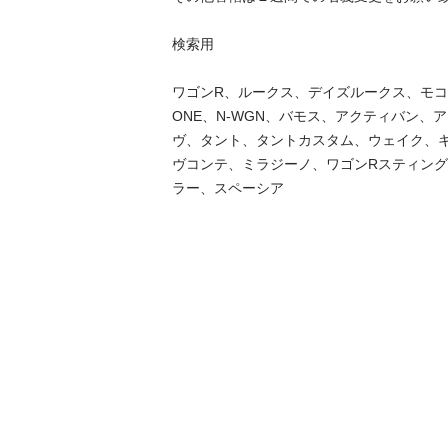
検索用

ワゴンR、ルークス、デイズルークス、モコ、
ONE、N-WGN、バモス、アクティバン、
ヴ、タント、タントカスタム、ウェイク、
ヴコンテ、ミラジーノ、ワゴンRスティン
ラー、スペーシア