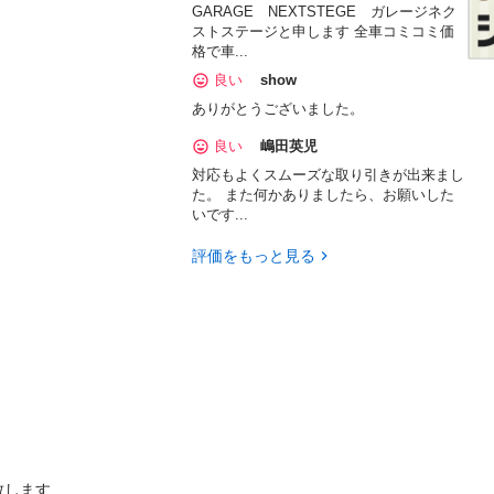
GARAGE NEXTSTEGE ガレージネク
ストステージと申します 全車コミコミ価
格で車...
良い
show
ありがとうございました。
良い
嶋田英児
対応もよくスムーズな取り引きが出来まし
た。 また何かありましたら、お願いした
いです...
評価をもっと見る
します
