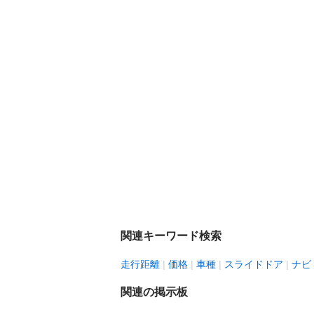
関連キーワード検索
走行距離
価格
車種
スライドドア
ナビ
関連の掲示板