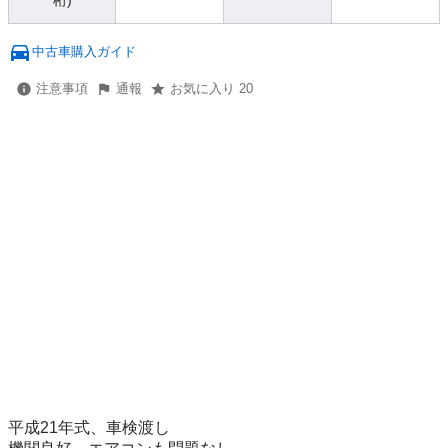
桁)
中古車購入ガイド
注意事項
通報
お気に入り 20
平成21年式、車検渡し
