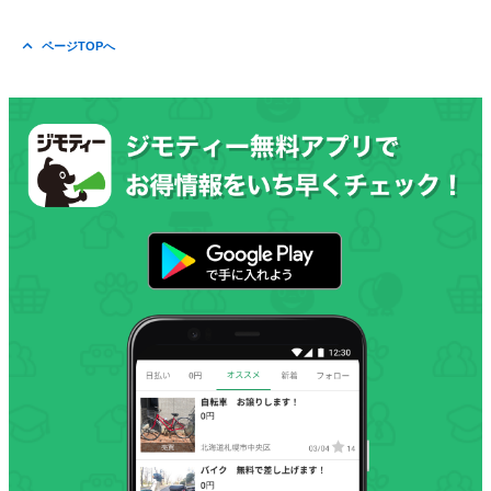
ページTOPへ