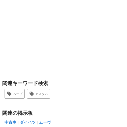
関連キーワード検索
ムーブ
カスタム
関連の掲示板
中古車
ダイハツ
ムーヴ