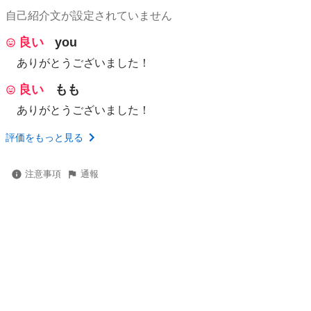
自己紹介文が設定されていません
良い
you
ありがとうございました！
良い
もも
ありがとうございました！
評価をもっと見る
注意事項
通報