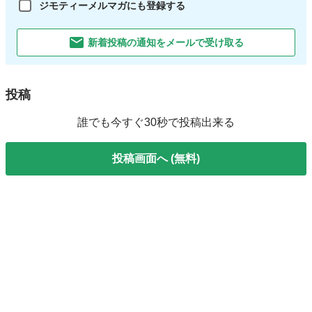
ジモティーメルマガにも登録する
新着投稿の通知をメールで受け取る
投稿
誰でも今すぐ30秒で投稿出来る
投稿画面へ (無料)