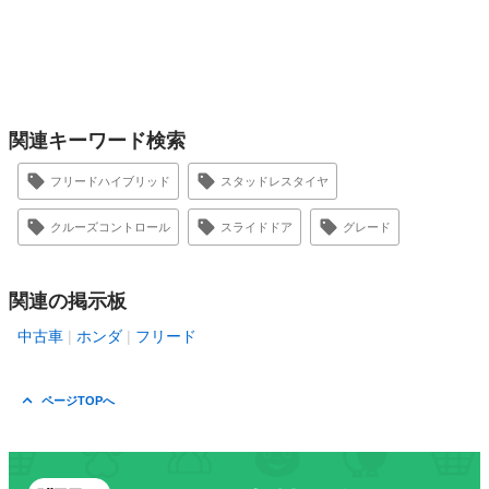
関連キーワード検索
フリードハイブリッド
スタッドレスタイヤ
クルーズコントロール
スライドドア
グレード
関連の掲示板
中古車
ホンダ
フリード
ページTOPへ