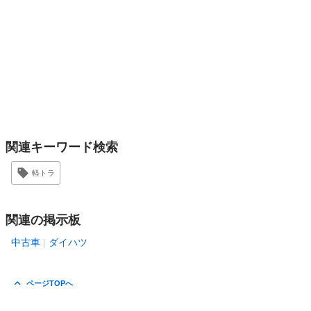
関連キーワード検索
軽トラ
関連の掲示板
中古車
ダイハツ
ページTOPへ