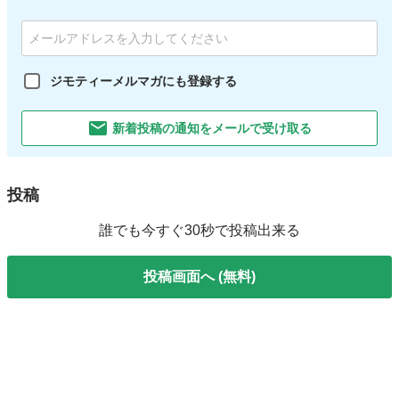
ジモティーメルマガにも登録する
新着投稿の通知をメールで受け取る
投稿
誰でも今すぐ30秒で投稿出来る
投稿画面へ (無料)