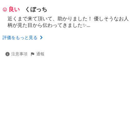
良い
くぼっち
近くまで来て頂いて、助かりました！ 優しそうなお人
柄が見た目から伝わってきました✨...
評価をもっと見る
注意事項
通報