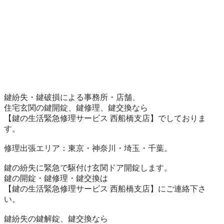
鍵紛失・鍵破損による事務所・店舗、

住宅玄関の鍵開錠、鍵修理、鍵交換なら

【鍵の生活緊急修理サービス 西船橋支店】でしておりま
す。

修理出張エリア：東京・神奈川・埼玉・千葉。

鍵の紛失に緊急で駆付け玄関ドア開錠します。

鍵の開錠・鍵修理・鍵交換は

【鍵の生活緊急修理サービス 西船橋支店】にご連絡下さ
い。

鍵紛失の鍵解錠、鍵交換なら
