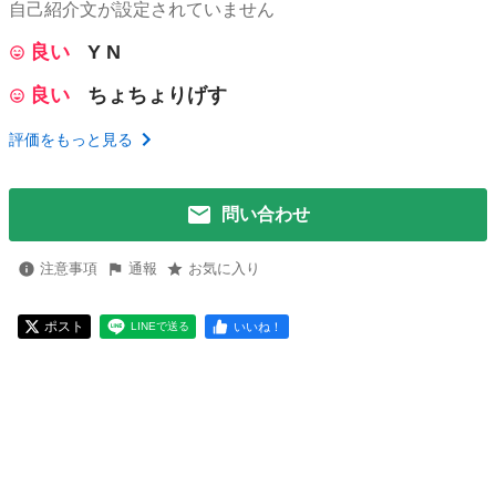
自己紹介文が設定されていません
良い
Y N
良い
ちょちょりげす
評価をもっと見る
問い合わせ
注意事項
通報
お気に入り
ポスト
いいね！
LINEで送る