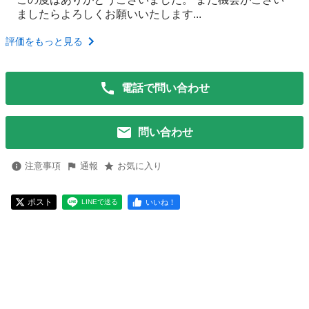
ましたらよろしくお願いいたします...
評価をもっと見る
電話で問い合わせ
問い合わせ
注意事項
通報
お気に入り
ポスト
いいね！
LINEで送る