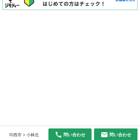
問い合わせ
問い合わせ
印西市 > 小林北