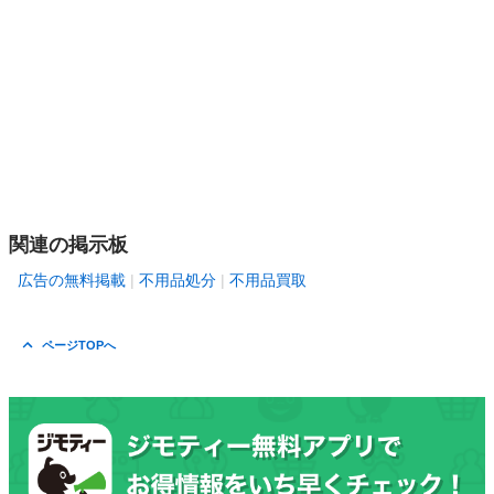
関連の掲示板
広告の無料掲載
不用品処分
不用品買取
ページTOPへ