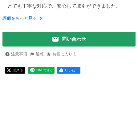
とても丁寧な対応で、安心して取引ができました。
評価をもっと見る
問い合わせ
注意事項
通報
お気に入り 1
ポスト
いいね！
LINEで送る