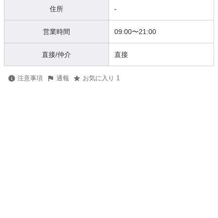
住所
-
営業時間
09:00
〜
21:00
直接/仲介
直接
注意事項
通報
お気に入り 1