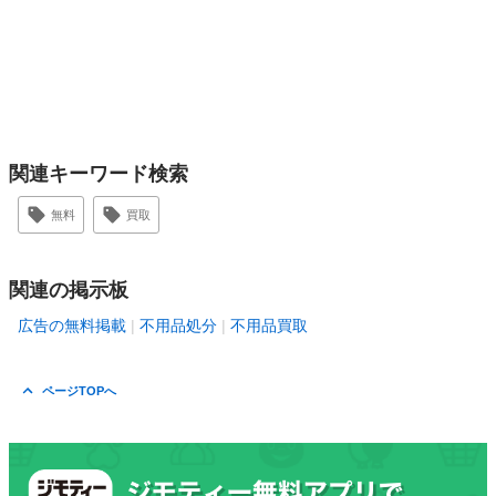
関連キーワード検索
無料
買取
関連の掲示板
広告の無料掲載
不用品処分
不用品買取
ページTOPへ