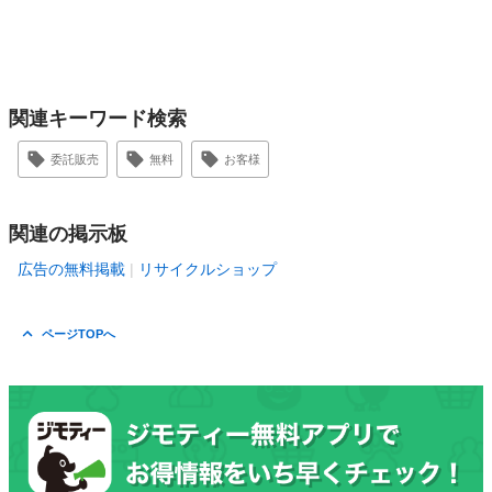
関連キーワード検索
委託販売
無料
お客様
関連の掲示板
広告の無料掲載
リサイクルショップ
ページTOPへ