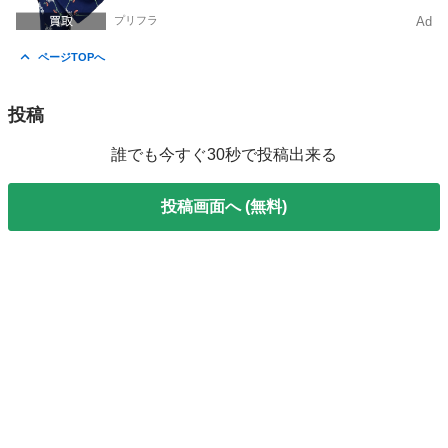
プリフラ
Ad
ページTOPへ
投稿
誰でも今すぐ30秒で投稿出来る
投稿画面へ (無料)