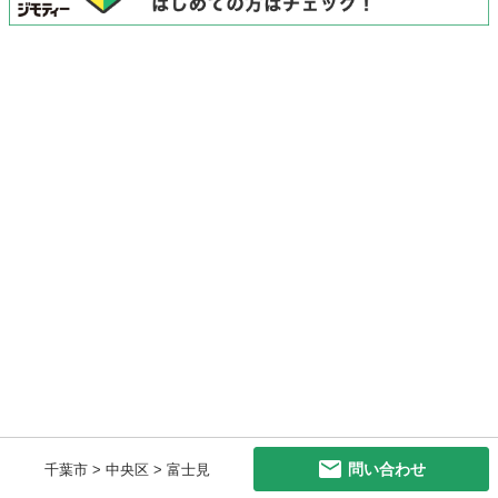
問い合わせ
千葉市 > 中央区 > 富士見