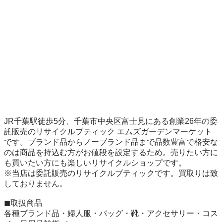
JR千葉駅徒歩5分、千葉市中央区富士見にある創業26年の委
託販売のリサイクルブティック エムズガーデンマーケット
です。ブランド品からノーブランド品まで品数豊富で格安な
のは商品を持込む方がお値段を設定するため。売りたい方に
も買いたい方にも楽しいリサイクルショップです。

※当店は委託販売のリサイクルブティックです。買取りは致
しておりません。

◼︎取扱商品

各種ブランド品・婦人服・バッグ・靴・アクセサリー・コス