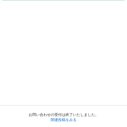
お問い合わせの受付は終了いたしました。
関連投稿をみる