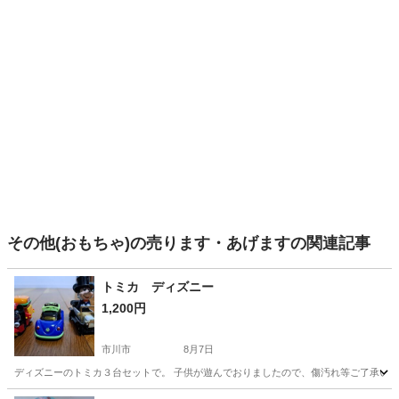
その他(おもちゃ)の売ります・あげますの関連記事
トミカ ディズニー
1,200円
市川市
8月7日
ディズニーのトミカ３台セットで。 子供が遊んでおりましたので、傷汚れ等ご了承いた