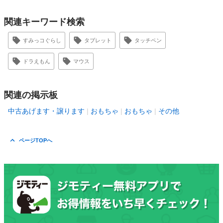
関連キーワード検索
すみっコぐらし
タブレット
タッチペン
ドラえもん
マウス
関連の掲示板
中古あげます・譲ります
おもちゃ
おもちゃ
その他
ページTOPへ