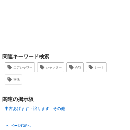
関連キーワード検索
エアシャワー
シャッター
AAS
シート
画像
関連の掲示板
中古あげます・譲ります
その他
ページTOPへ