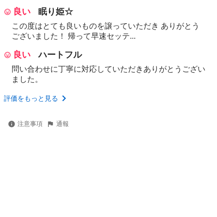
良い
眠り姫☆
この度はとても良いものを譲っていただき ありがとう
ございました！ 帰って早速セッテ...
良い
ハートフル
問い合わせに丁寧に対応していただきありがとうござい
ました。
評価をもっと見る
注意事項
通報