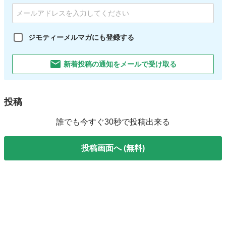
ジモティーメルマガにも登録する
新着投稿の通知をメールで受け取る
投稿
誰でも今すぐ30秒で投稿出来る
投稿画面へ (無料)