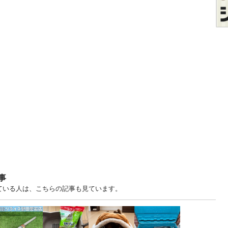
事
見ている人は、こちらの記事も見ています。