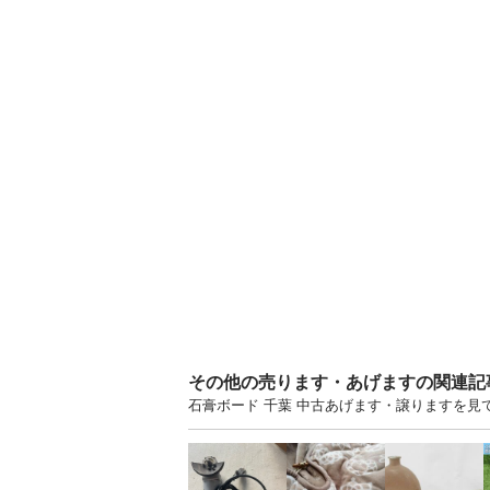
その他の売ります・あげますの関連記
石膏ボード 千葉 中古あげます・譲りますを