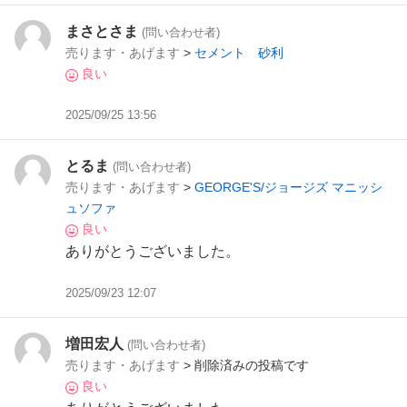
まさとさま
(問い合わせ者)
売ります・あげます
>
セメント 砂利
良い
2025/09/25 13:56
とるま
(問い合わせ者)
売ります・あげます
>
GEORGE'S/ジョージズ マニッシ
ュソファ
良い
ありがとうございました。
2025/09/23 12:07
増田宏人
(問い合わせ者)
売ります・あげます
> 削除済みの投稿です
良い