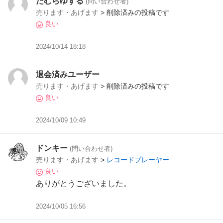
たむらゆずる
(問い合わせ者)
売ります・あげます
> 削除済みの投稿です
良い
2024/10/14 18:18
退会済みユーザー
売ります・あげます
> 削除済みの投稿です
良い
2024/10/09 10:49
ドンキー
(問い合わせ者)
売ります・あげます
>
レコードプレーヤー
良い
ありがとうございました。
2024/10/05 16:56