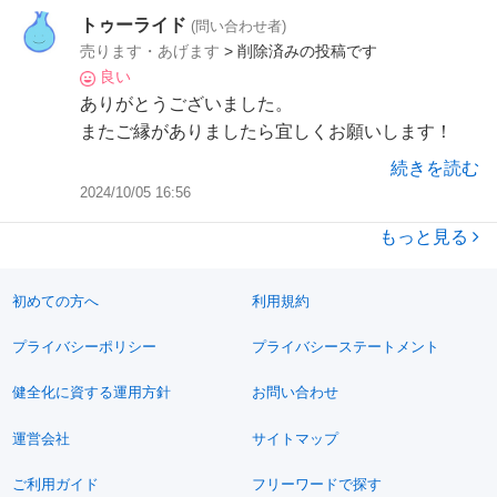
トゥーライド
(問い合わせ者)
売ります・あげます
> 削除済みの投稿です
良い
ありがとうございました。
またご縁がありましたら宜しくお願いします！
続きを読む
2024/10/05 16:56
もっと見る
初めての方へ
利用規約
プライバシーポリシー
プライバシーステートメント
健全化に資する運用方針
お問い合わせ
運営会社
サイトマップ
ご利用ガイド
フリーワードで探す