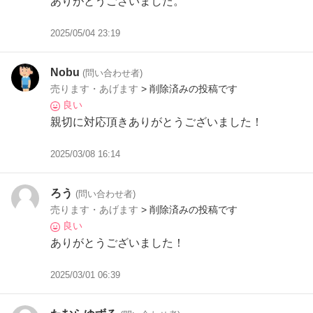
ありがとうございました。
2025/05/04 23:19
Nobu
(問い合わせ者)
売ります・あげます
> 削除済みの投稿です
良い
親切に対応頂きありがとうございました！
2025/03/08 16:14
ろう
(問い合わせ者)
売ります・あげます
> 削除済みの投稿です
良い
ありがとうございました！
2025/03/01 06:39