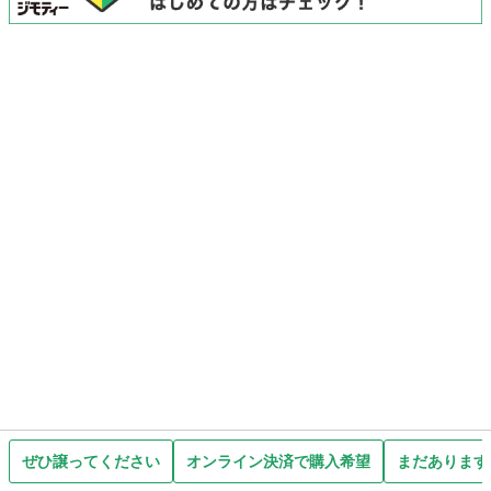
ぜひ譲ってください
オンライン決済で購入希望
まだあります