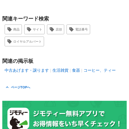
関連キーワード検索
商品
サイト
店頭
電話番号
ロイヤルアルバート
関連の掲示板
中古あげます・譲ります
生活雑貨
食器
コーヒー、ティー
ページTOPへ