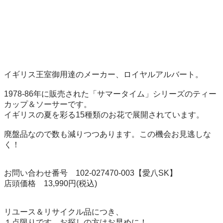
イギリス王室御用達のメーカー、ロイヤルアルバート。

1978-86年に販売された「サマータイム」シリーズのティー
カップ＆ソーサーです。

イギリスの夏を彩る15種類のお花で展開されています。

廃盤品なので数も減りつつあります。この機会お見逃しな
く！

お問い合わせ番号　102-027470-003【愛八SK】

店頭価格　13,990円(税込)

リユース＆リサイクル品につき、

１点限りです。お探しの方はお早めに！
