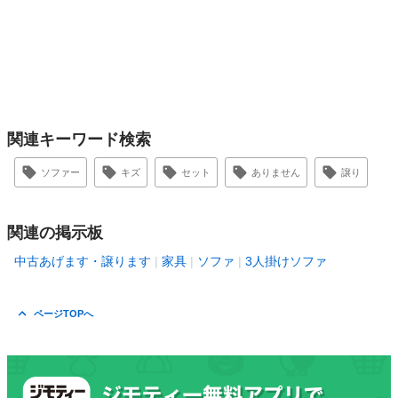
関連キーワード検索
ソファー
キズ
セット
ありません
譲り
関連の掲示板
中古あげます・譲ります
家具
ソファ
3人掛けソファ
ページTOPへ