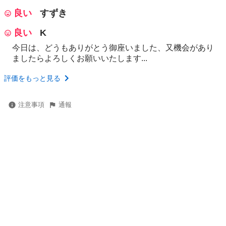
良い
すずき
良い
K
今日は、どうもありがとう御座いました、又機会があり
ましたらよろしくお願いいたします...
評価をもっと見る
注意事項
通報