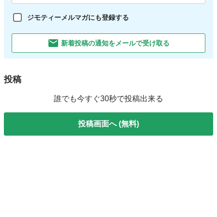
ジモティーメルマガにも登録する
新着投稿の通知をメールで受け取る
投稿
誰でも今すぐ30秒で投稿出来る
投稿画面へ (無料)