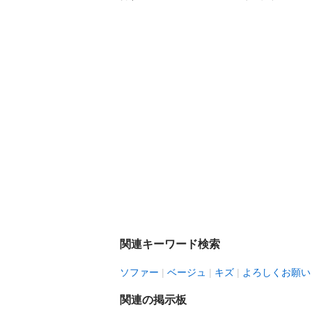
関連キーワード検索
ソファー
ベージュ
キズ
よろしくお願い
関連の掲示板