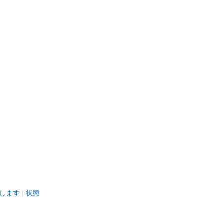
します
状態