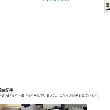
関連記事
葉 中古あげます・譲りますを見ている人は、こちらの記事も見ています。