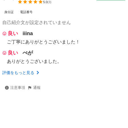
5.0
(
3
)
身分証
電話番号
自己紹介文が設定されていません
良い
iiina
ご丁寧にありがとうございました！
良い
ぺが
ありがとうございました。
評価をもっと見る
注意事項
通報