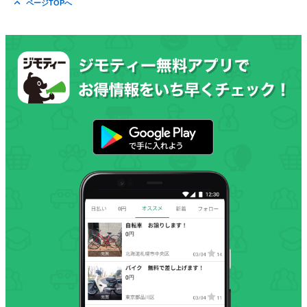
ページTOPへ