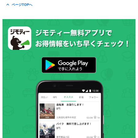
ページTOPへ