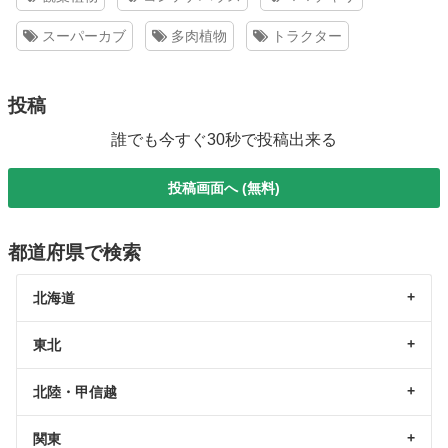
スーパーカブ
多肉植物
トラクター
投稿
誰でも今すぐ30秒で投稿出来る
投稿画面へ (無料)
都道府県で検索
北海道
東北
北陸・甲信越
関東