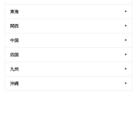
東海
関西
中国
四国
九州
沖縄