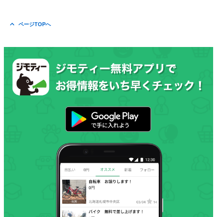
ページTOPへ