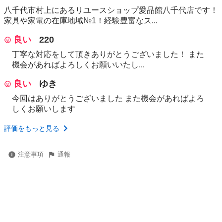
八千代市村上にあるリユースショップ愛品館八千代店です！
家具や家電の在庫地域№1！経験豊富なス...
良い
220
丁寧な対応をして頂きありがとうございました！ また
機会があればよろしくお願いいたし...
良い
ゆき
今回はありがとうございました また機会があればよろ
しくお願いします
評価をもっと見る
注意事項
通報