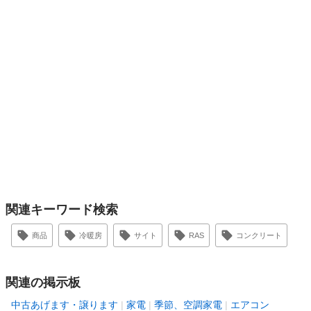
関連キーワード検索
商品
冷暖房
サイト
RAS
コンクリート
関連の掲示板
中古あげます・譲ります
家電
季節、空調家電
エアコン