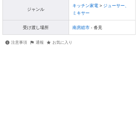
キッチン家電
>
ジューサー、
ジャンル
ミキサー
受け渡し場所
南房総市
- 沓見
注意事項
通報
お気に入り