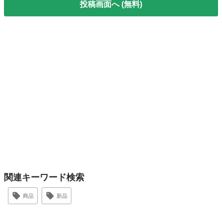
投稿画面へ (無料)
関連キーワード検索
商品
新品