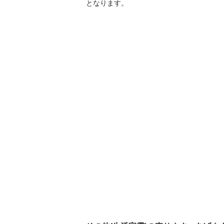
となります。