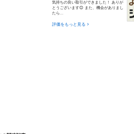
気持ちの良い取引ができました！ ありが
とうございます😊 また、機会がありまし
たら...
評価をもっと見る