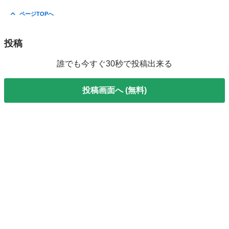
ページTOPへ
投稿
誰でも今すぐ30秒で投稿出来る
投稿画面へ (無料)