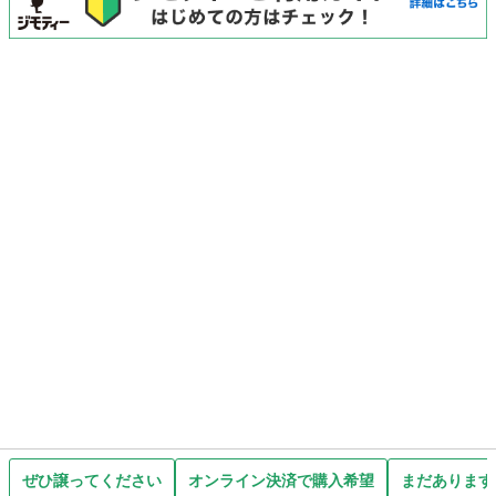
ぜひ譲ってください
オンライン決済で購入希望
まだあります