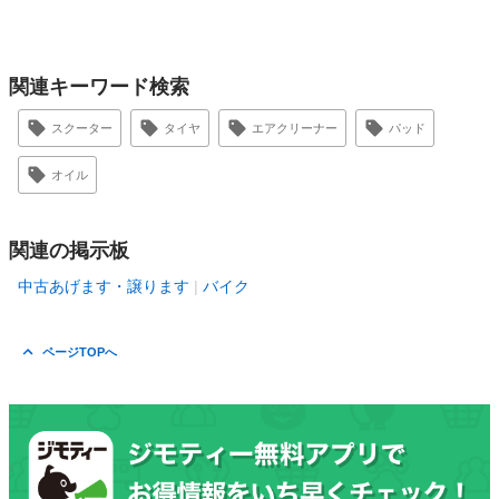
関連キーワード検索
スクーター
タイヤ
エアクリーナー
パッド
オイル
関連の掲示板
中古あげます・譲ります
バイク
ページTOPへ