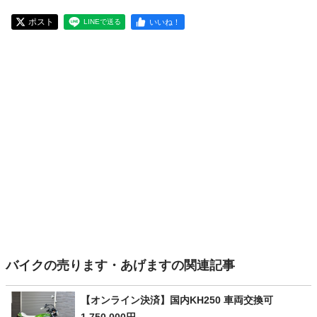
ポスト
いいね！
LINEで送る
バイクの売ります・あげますの関連記事
【オンライン決済】国内KH250 車両交換可