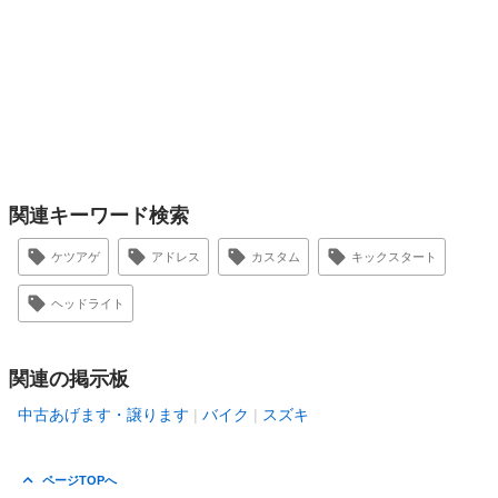
関連キーワード検索
ケツアゲ
アドレス
カスタム
キックスタート
ヘッドライト
関連の掲示板
中古あげます・譲ります
バイク
スズキ
ページTOPへ