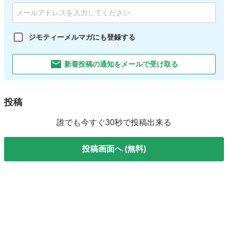
ジモティーメルマガにも登録する
新着投稿の通知をメールで受け取る
投稿
誰でも今すぐ30秒で投稿出来る
投稿画面へ (無料)