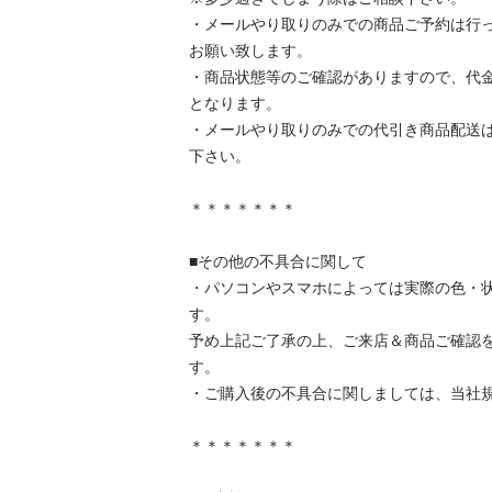
・メールやり取りのみでの商品ご予約は行
お願い致します。

・商品状態等のご確認がありますので、代
となります。

・メールやり取りのみでの代引き商品配送
下さい。

＊＊＊＊＊＊＊

■その他の不具合に関して

・パソコンやスマホによっては実際の色・
す。

予め上記ご了承の上、ご来店＆商品ご確認
す。

・ご購入後の不具合に関しましては、当社規定
＊＊＊＊＊＊＊
