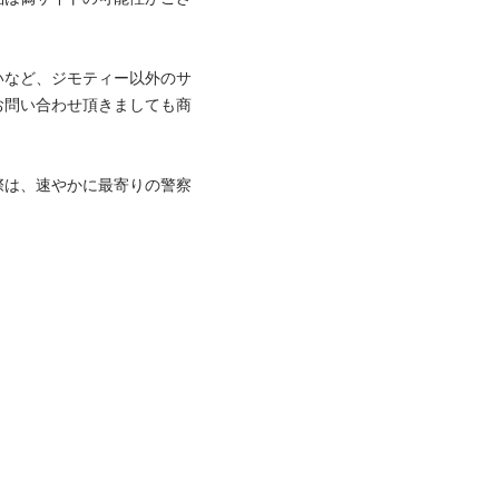
いなど、ジモティー以外のサ
お問い合わせ頂きましても商
際は、速やかに最寄りの警察