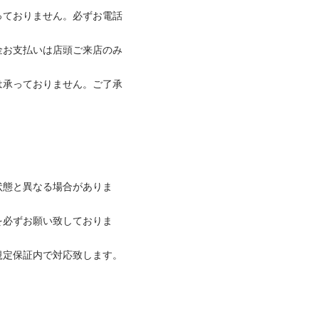
っておりません。必ずお電話
金お支払いは店頭ご来店のみ
は承っておりません。ご了承
状態と異なる場合がありま
を必ずお願い致しておりま
保証内で対応致します。
