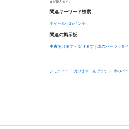
まだ使えます。
関連キーワード検索
ホイール
17インチ
関連の掲示板
中古あげます・譲ります
車のパーツ
タイ
ジモティー
売ります・あげます
車のパー