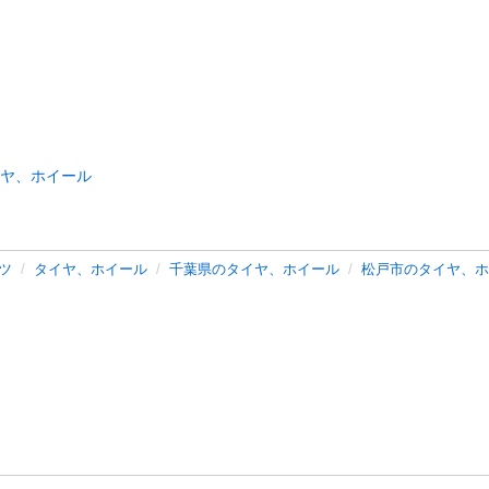
ヤ、ホイール
ツ
タイヤ、ホイール
千葉県のタイヤ、ホイール
松戸市のタイヤ、ホ