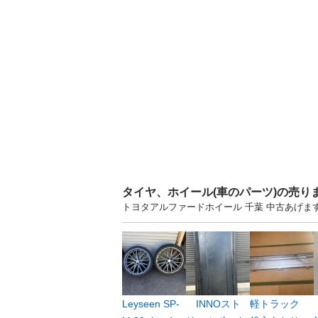
タイヤ、ホイール(車のパーツ)の売り
トヨタアルファードホイール 千葉 中古あげ
Leyseen SP-
INNOスト
軽トラック