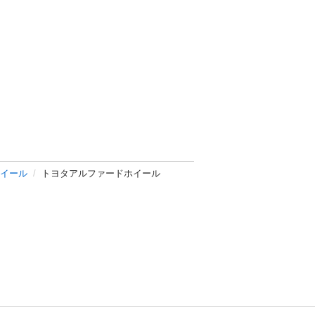
イール
トヨタアルファードホイール