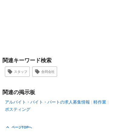
関連キーワード検索
スタッフ
合同会社
関連の掲示板
アルバイト・バイト・パートの求人募集情報
軽作業
ポスティング
ページTOPへ