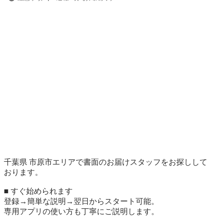
千葉県 市原市エリアで書面のお届けスタッフをお探しして
おります。

■ すぐ始められます

登録→簡単な説明→翌日からスタート可能。

専用アプリの使い方も丁寧にご説明します。
