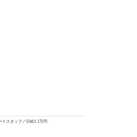
トスタッフ／日給1.1万円