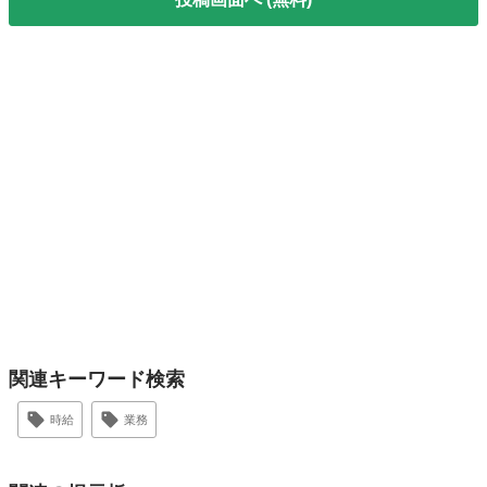
関連キーワード検索
時給
業務