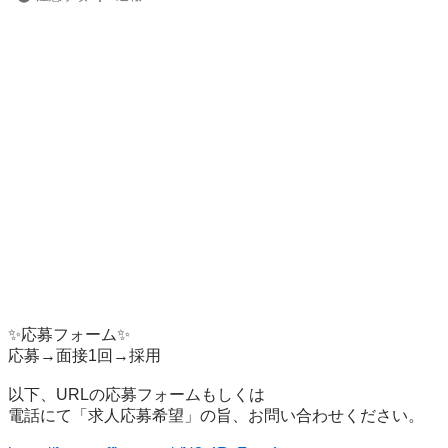
✨応募フォーム✨

応募→面接1回→採用

以下、URLの応募フォームもしくは

電話にて「求人応募希望」の旨、お問い合わせください。
