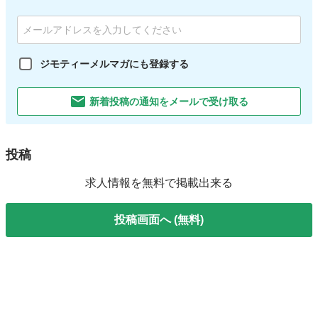
ジモティーメルマガにも登録する
新着投稿の通知をメールで受け取る
投稿
求人情報を無料で掲載出来る
投稿画面へ (無料)