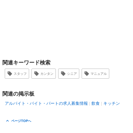
関連キーワード検索
スタッフ
カンタン
シニア
マニュアル
関連の掲示板
アルバイト・バイト・パートの求人募集情報
飲食
キッチン
ページTOPへ