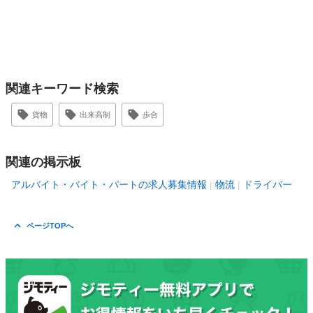
関連キーワード検索
貨物
出来高制
歩合
関連の掲示板
アルバイト・バイト・パートの求人募集情報
物流
ドライバー
ページTOPへ