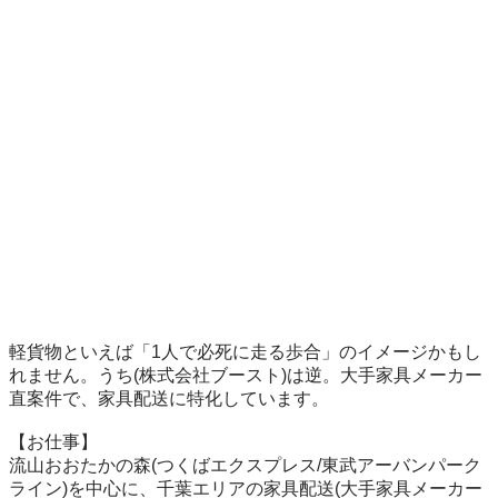
軽貨物といえば「1人で必死に走る歩合」のイメージかもし
れません。うち(株式会社ブースト)は逆。大手家具メーカー
直案件で、家具配送に特化しています。

【お仕事】

流山おおたかの森(つくばエクスプレス/東武アーバンパーク
ライン)を中心に、千葉エリアの家具配送(大手家具メーカー