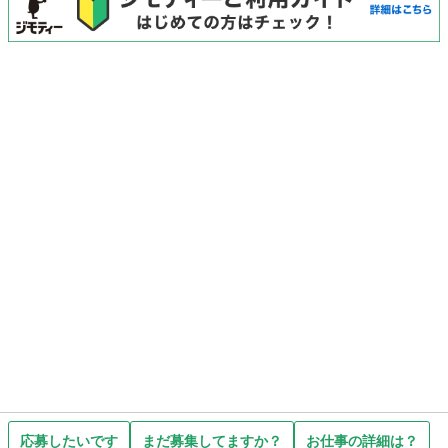
応募したいです
まだ募集してますか？
お仕事の詳細は？