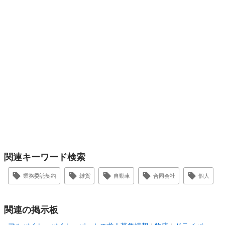
関連キーワード検索
業務委託契約
雑貨
自動車
合同会社
個人
関連の掲示板