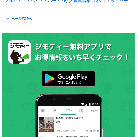
アルバイト・バイト・パートの求人募集情報
物流
ドライバー
ページTOPへ