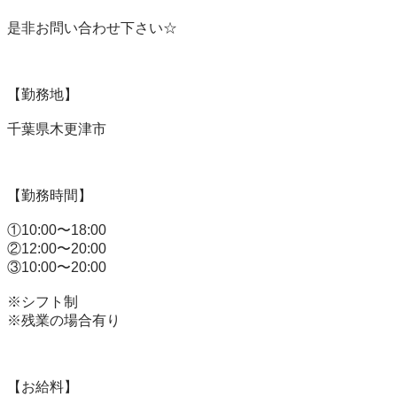
是非お問い合わせ下さい☆

【勤務地】

千葉県木更津市

【勤務時間】

①10:00〜18:00

②12:00〜20:00

③10:00〜20:00

※シフト制

※残業の場合有り

【お給料】
