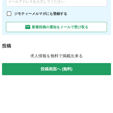
ジモティーメルマガにも登録する
新着投稿の通知をメールで受け取る
投稿
求人情報を無料で掲載出来る
投稿画面へ (無料)