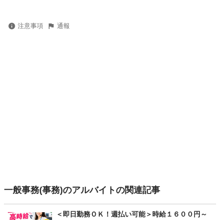
注意事項
通報
一般事務(事務)のアルバイトの関連記事
＜即日勤務ＯＫ！週払い可能＞時給１６００円～