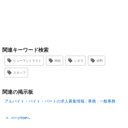
関連キーワード検索
ヒューマントラスト
時給
シネマ
給料
スタッフ
関連の掲示板
アルバイト・バイト・パートの求人募集情報
事務
一般事務
ページTOPへ