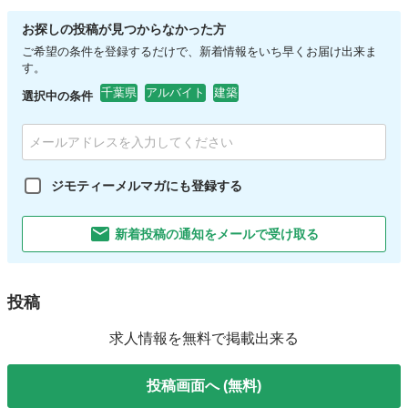
お探しの投稿が見つからなかった方
ご希望の条件を登録するだけで、新着情報をいち早くお届け出来ま
す。
千葉県
アルバイト
建築
選択中の条件
ジモティーメルマガにも登録する
新着投稿の通知をメールで受け取る
投稿
求人情報を無料で掲載出来る
投稿画面へ (無料)