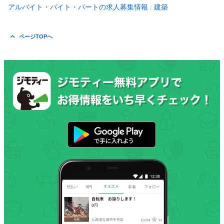
アルバイト・バイト・パートの求人募集情報
建築
ページTOPへ