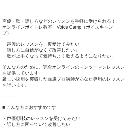
声優・歌・話し方などのレッスンを手軽に受けられる！

オンラインボイトレ教室「Voice Camp（ボイスキャン
プ）」

「声優のレッスンを一度受けてみたい」

「話し方に自信がなくて改善したい」

「歌が上手くなって気持ちよく歌えるようになりたい」

そんな方のために、完全オンラインのマンツーマンレッスン
を提供しています。

厳しい採用を突破した厳選プロ講師があなた専用のレッスン
を行います。

⸻

■ こんな方におすすめです

・声優/演技のレッスンを受けてみたい

・話し方に困っていて改善したい
