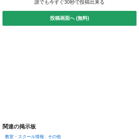
誰でも今すぐ30秒で投稿出来る
投稿画面へ (無料)
関連の掲示板
教室・スクール情報
その他