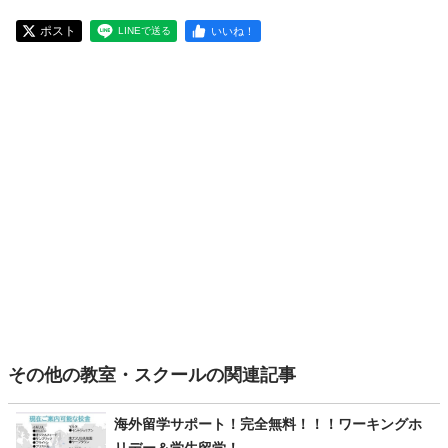
ポスト
いいね！
LINEで送る
その他の教室・スクールの関連記事
海外留学サポート！完全無料！！！ワーキングホ