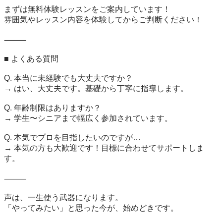
まずは無料体験レッスンをご案内しています！

雰囲気やレッスン内容を体験してからご判断ください！

⸻

■ よくある質問

Q. 本当に未経験でも大丈夫ですか？

→ はい、大丈夫です。基礎から丁寧に指導します。

Q. 年齢制限はありますか？

→ 学生〜シニアまで幅広く参加されています。

Q. 本気でプロを目指したいのですが…

→ 本気の方も大歓迎です！目標に合わせてサポートしま
す。

⸻

声は、一生使う武器になります。

「やってみたい」と思った今が、始めどきです。
