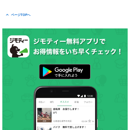
ページTOPへ