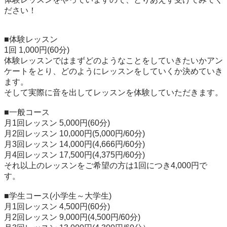
ださい！

■体験レッスン

1回 1,000円(60分)

体験レッスンではまずどのようなことをしていきたいかアン
ケートをとり、どのようにレッスンをしていくか決めていき
ます。

そして実際に音を出してレッスンを体験していただきます。

■一般コース

月1回レッスン 5,000円(60分)

月2回レッスン 10,000円(5,000円/60分)

月3回レッスン 14,000円(4,666円/60分)

月4回レッスン 17,500円(4,375円/60分)

それ以上のレッスンをご希望の方は1回につき4,000円で
す。

■学生コース(小学生～大学生)

月1回レッスン 4,500円(60分)

月2回レッスン 9,000円(4,500円/60分)
