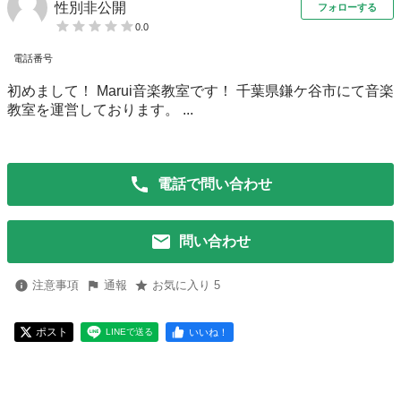
性別非公開
フォローする
0.0
電話番号
初めまして！ Marui音楽教室です！ 千葉県鎌ケ谷市にて音楽
教室を運営しております。 ...
電話で問い合わせ
問い合わせ
注意事項
通報
お気に入り 5
ポスト
いいね！
LINEで送る