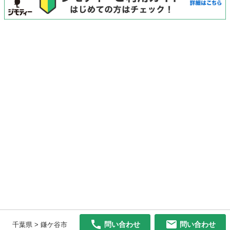
問い合わせ
問い合わせ
千葉県 > 鎌ケ谷市