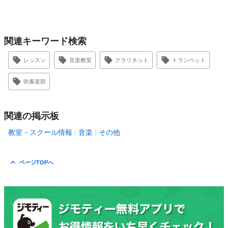
関連キーワード検索
レッスン
音楽教室
クラリネット
トランペット
吹奏楽部
関連の掲示板
教室・スクール情報
音楽
その他
ページTOPへ