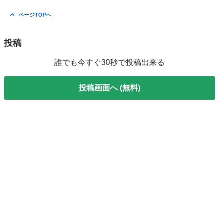
ページTOPへ
投稿
誰でも今すぐ30秒で投稿出来る
投稿画面へ (無料)