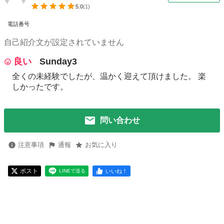
5.0
(
1
)
電話番号
自己紹介文が設定されていません
良い
Sunday3
全くの未経験でしたが、温かく迎えて頂けました。 楽
しかったです。
問い合わせ
注意事項
通報
お気に入り
ポスト
いいね！
LINEで送る