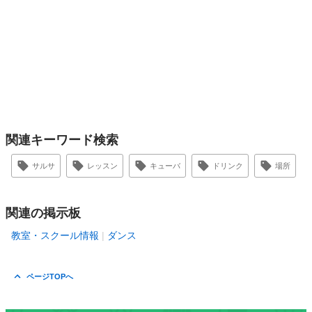
関連キーワード検索
サルサ
レッスン
キューバ
ドリンク
場所
関連の掲示板
教室・スクール情報
ダンス
ページTOPへ