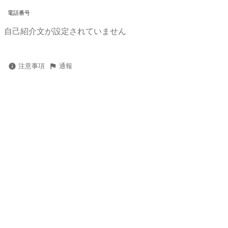
電話番号
自己紹介文が設定されていません
注意事項
通報