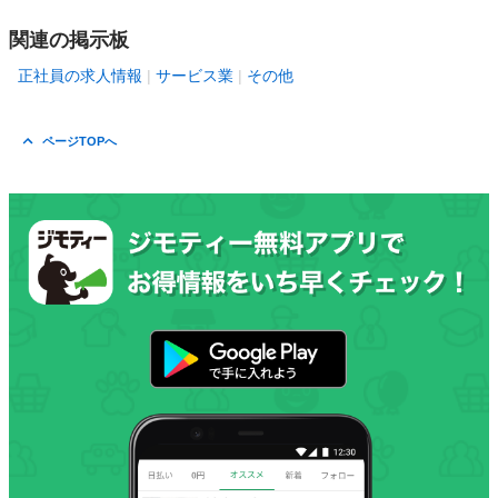
関連の掲示板
正社員の求人情報
サービス業
その他
ページTOPへ