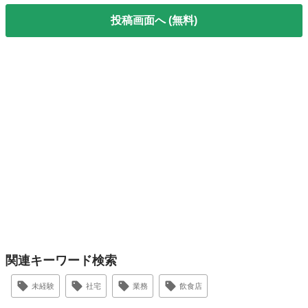
投稿画面へ (無料)
関連キーワード検索
未経験
社宅
業務
飲食店