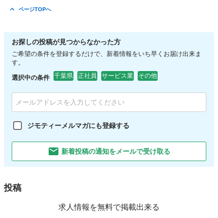
ページTOPへ
お探しの投稿が見つからなかった方
ご希望の条件を登録するだけで、新着情報をいち早くお届け出来ま
す。
千葉県
正社員
サービス業
その他
選択中の条件
ジモティーメルマガにも登録する
新着投稿の通知をメールで受け取る
投稿
求人情報を無料で掲載出来る