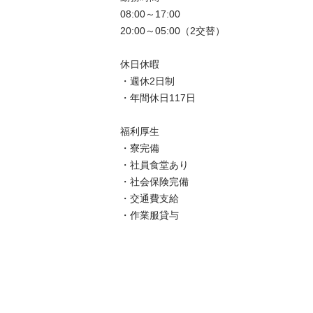
08:00～17:00

20:00～05:00（2交替）

休日休暇

・週休2日制

・年間休日117日

福利厚生

・寮完備

・社員食堂あり

・社会保険完備

・交通費支給
