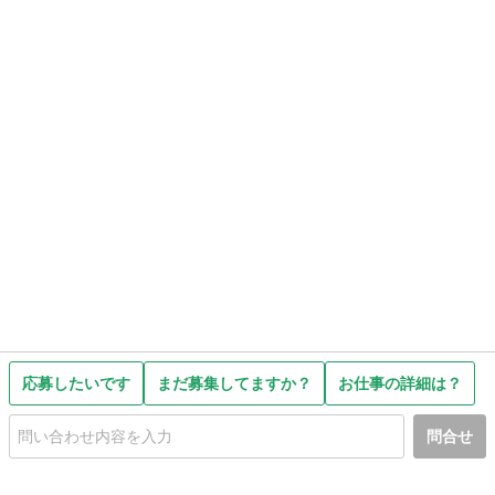
応募したいです
まだ募集してますか？
お仕事の詳細は？
問合せ