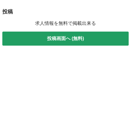
投稿
求人情報を無料で掲載出来る
投稿画面へ (無料)