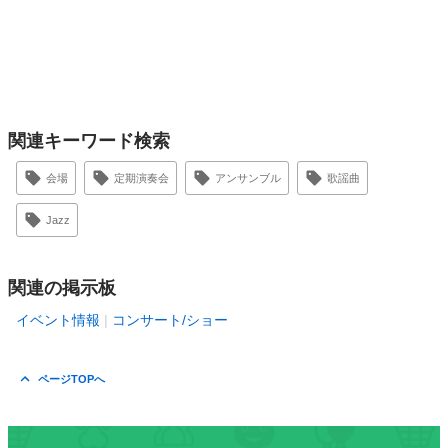
関連キーワード検索
会場
定期演奏会
アンサンブル
歌謡曲
Jazz
関連の掲示板
イベント情報
コンサート/ショー
ページTOPへ