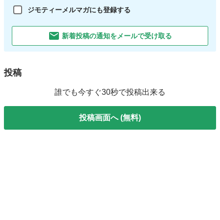
ジモティーメルマガにも登録する
新着投稿の通知をメールで受け取る
投稿
誰でも今すぐ30秒で投稿出来る
投稿画面へ (無料)