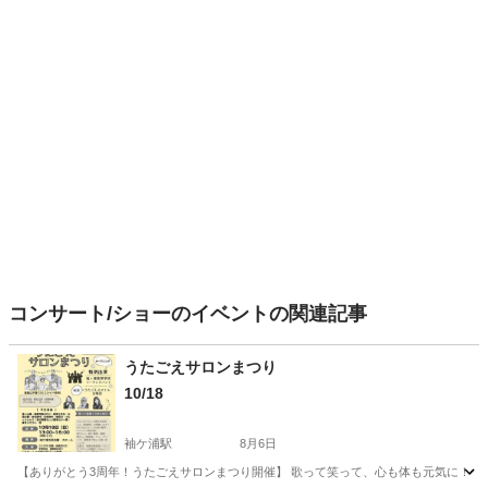
コンサート/ショーのイベントの関連記事
うたごえサロンまつり
10/18
袖ケ浦駅
8月6日
【ありがとう3周年！うたごえサロンまつり開催】 歌って笑って、心も体も元気に！ 皆さ