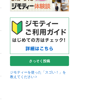
さっそく投稿
ジモティーを使った「スゴい！」を
教えてください