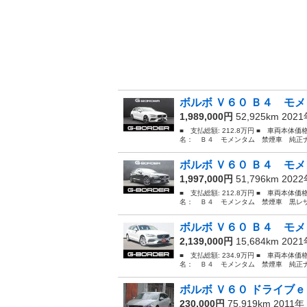
ボルボ Ｖ６０ Ｂ４ モメ
1,989,000円
52,925km 202
■ 支払総額: 212.8万円 ■ 車両本体価
名： Ｂ４ モメンタム 禁煙車 純正ナ
ボルボ Ｖ６０ Ｂ４ モメ
1,997,000円
51,796km 202
■ 支払総額: 212.8万円 ■ 車両本体価
名： Ｂ４ モメンタム 禁煙車 黒レザ
ボルボ Ｖ６０ Ｂ４ モメ
2,139,000円
15,684km 202
■ 支払総額: 234.9万円 ■ 車両本体価
名： Ｂ４ モメンタム 禁煙車 純正ナ
ボルボ Ｖ６０ ドライブｅ
230,000円
75,919km 2011年