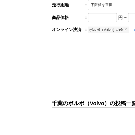
走行距離
：
商品価格
：
円
~
オンライン決済
：
ボルボ（Volvo）の全て
千葉のボルボ（Volvo）の投稿一