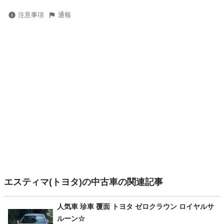
注意事項
通報
エスティマ(トヨタ)の中古車の関連記事
人気車 珍車 覆面 トヨタ ゼロクラウン ロイヤルサ
ルーン☆