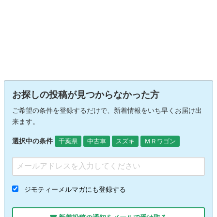
お探しの投稿が見つからなかった方
ご希望の条件を登録するだけで、新着情報をいち早くお届け出
来ます。
選択中の条件
千葉県
中古車
スズキ
ＭＲワゴン
ジモティーメルマガにも登録する