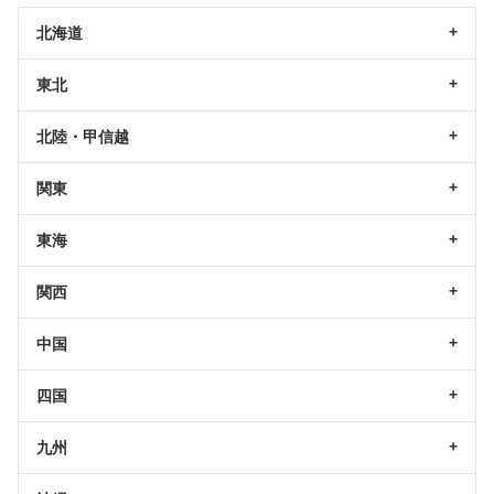
北海道
東北
北陸・甲信越
関東
東海
関西
中国
四国
九州